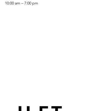
10:00 am – 7:00 pm