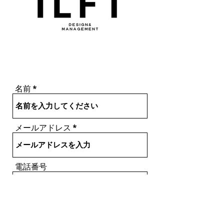
名前
メールアドレス
電話番号
住所