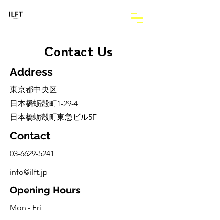
Contact Us
Address
東京都中央区
日本橋蛎殻町1-29-4
日本橋蛎殻町東急ビル5F
Contact
03-6629-5241
info@ilft.jp
Opening Hours
Mon - Fri