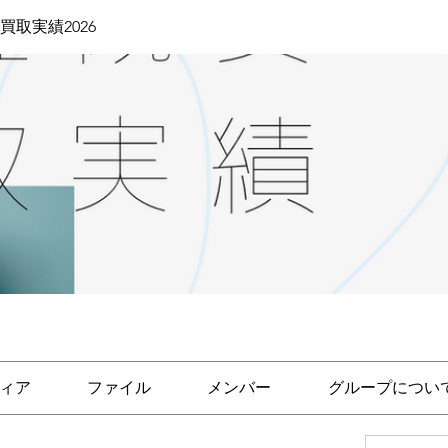
買取実績2026
ィア
ファイル
メンバー
グループについ