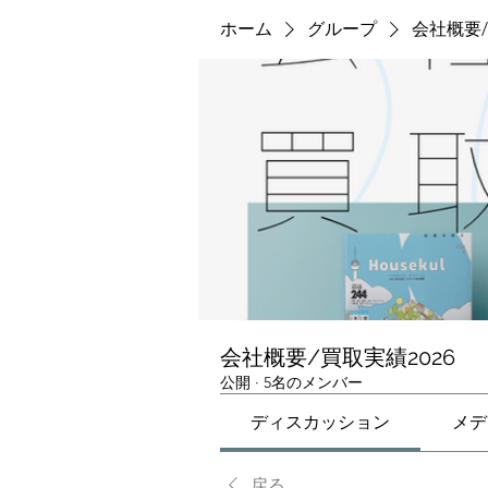
ホーム
グループ
会社概要/
会社概要/買取実績2026
公開
·
5名のメンバー
ディスカッション
メデ
戻る