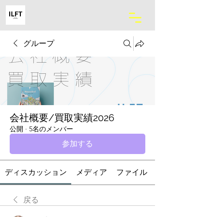
グループ
会社概要/買取実績2026
公開
·
5名のメンバー
参加する
ディスカッション
メディア
ファイル
戻る