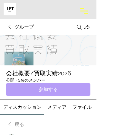
グループ
会社概要/買取実績2026
公開
·
5名のメンバー
参加する
ディスカッション
メディア
ファイル
戻る