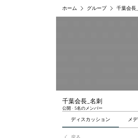
ホーム
グループ
千葉会長
千葉会長_名刺
公開
·
5名のメンバー
ディスカッション
メデ
戻る